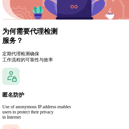
为何需要代理检测
服务？
定期代理检测确保
工作流程的可靠性与效率
匿名防护
Use of anonymous IP address enables
users to protect their privacy
in Internet