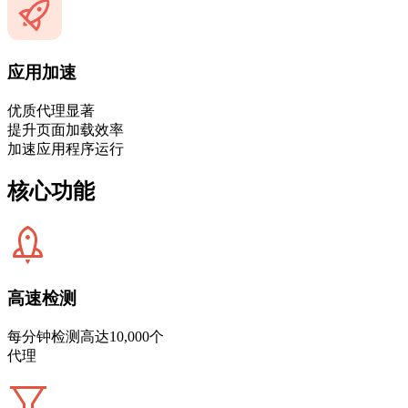
应用加速
优质代理显著
提升页面加载效率
加速应用程序运行
核心功能
高速检测
每分钟检测高达10,000个
代理