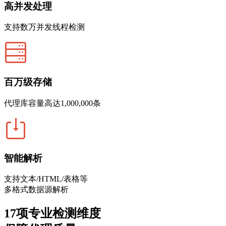
高并发处理
支持数万并发线程检测
百万级存储
代理库容量高达1,000,000条
智能解析
支持文本/HTML/表格等
多格式数据源解析
17项专业检测维度