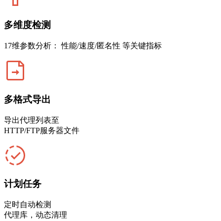
多维度检测
17维参数分析： 性能/速度/匿名性 等关键指标
多格式导出
导出代理列表至
HTTP/FTP服务器文件
计划任务
定时自动检测
代理库，动态清理