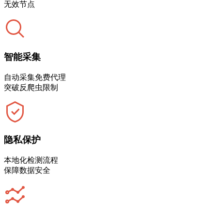
无效节点
智能采集
自动采集免费代理
突破反爬虫限制
隐私保护
本地化检测流程
保障数据安全