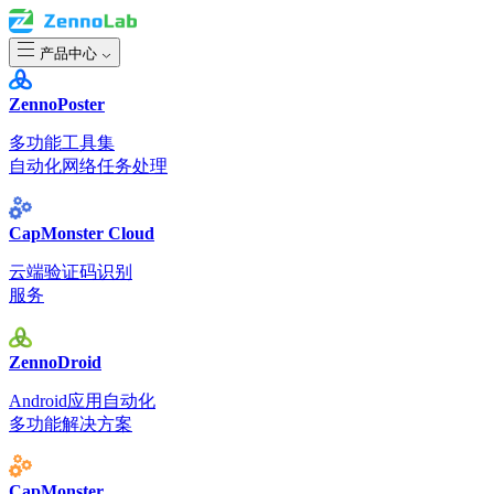
产品中心
ZennoPoster
多功能工具集
自动化网络任务处理
CapMonster Cloud
云端验证码识别
服务
ZennoDroid
Android应用自动化
多功能解决方案
CapMonster