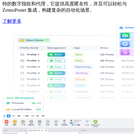
特的数字指纹和代理，它提供高度匿名性，并且可以轻松与
ZennoPoster 集成，构建复杂的自动化场景。
了解更多