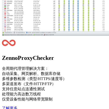
ZennoProxyChecker
全周期代理管理解决方案：
自动采集、网页解析、数据库存储
多维参数检测（类型/HTTPS/速度等）
多渠道发布（文件/HTTP/FTP）
支持任意站点连通性测试
处理能力高达数万线程
仅受设备性能与网络带宽限制
了解更多