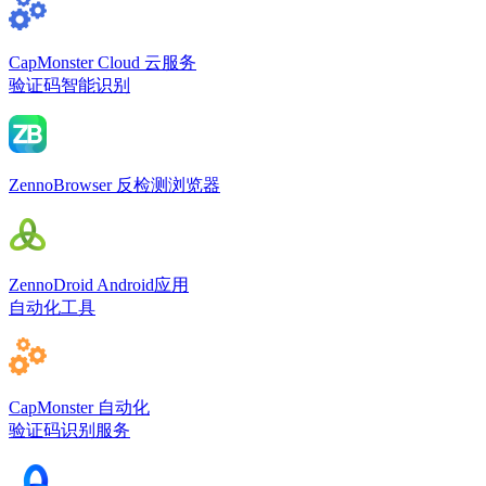
CapMonster Cloud
云服务
验证码智能识别
ZennoBrowser
反检测浏览器
ZennoDroid
Android应用
自动化工具
CapMonster
自动化
验证码识别服务