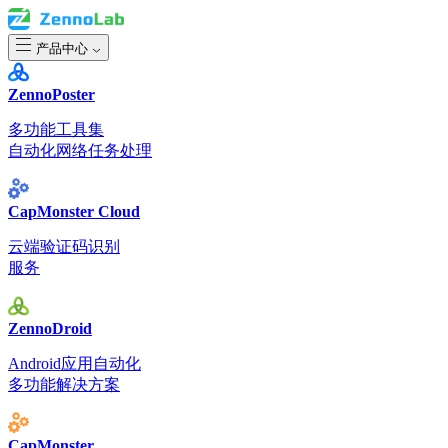
产品中心
ZennoPoster
多功能工具集
自动化网络任务处理
CapMonster Cloud
云端验证码识别
服务
ZennoDroid
Android应用自动化
多功能解决方案
CapMonster