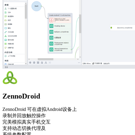
ZennoDroid
ZennoDroid 可在虚拟Android设备上
录制并回放触控操作
完美模拟真实手机交互
支持动态切换代理及
系统参数配置