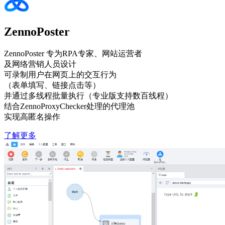
ZennoPoster
ZennoPoster 专为RPA专家、网站运营者
及网络营销人员设计
可录制用户在网页上的交互行为
（表单填写、链接点击等）
并通过多线程批量执行（专业版支持数百线程）
结合ZennoProxyChecker处理的代理池
实现高匿名操作
了解更多