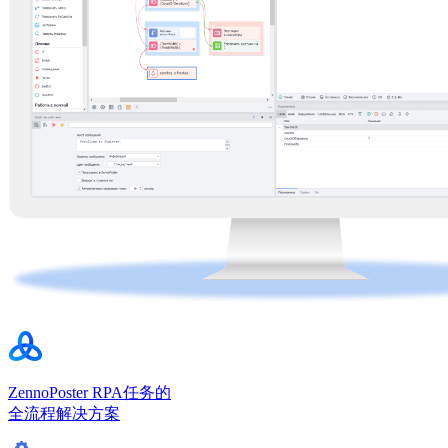
ZennoPoster
RPA任务的
全流程解决方案