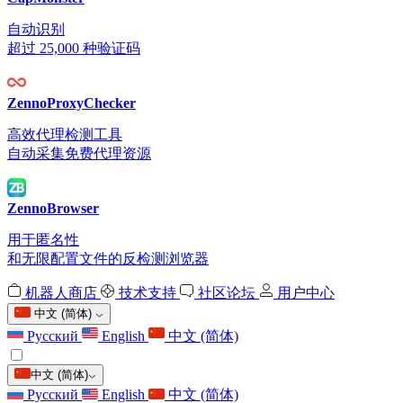
自动识别
超过 25,000 种验证码
ZennoProxyChecker
高效代理检测工具
自动采集免费代理资源
ZennoBrowser
用于匿名性
和无限配置文件的反检测浏览器
机器人商店
技术支持
社区论坛
用户中心
中文 (简体)
Русский
English
中文 (简体)
中文 (简体)
Русский
English
中文 (简体)