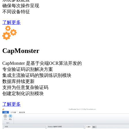
确保每次操作呈现
不同设备特征
了解更多
CapMonster
CapMonster 是基于尖端OCR算法开发的
专业验证码识别解决方案
集成主流验证码的预训练识别模块
数据库持续更新
支持为任意复杂验证码
创建定制化识别模块
了解更多