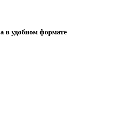
а в удобном формате