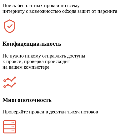
Поиск бесплатных прокси по всему
интернету с возможностью обхода защит от парсинга
Конфиденциальность
Не нужно никому отправлять доступы
к прокси, проверка происходит
на вашем компьютере
Многопоточность
Проверяйте прокси в десятки тысяч потоков