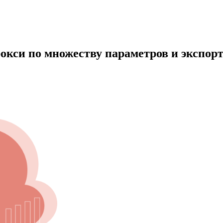
окси по множеству параметров и экспорт