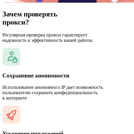
Зачем проверять
прокси?
Регулярная проверка прокси гарантирует
надежность и эффективность вашей работы
Сохранение анонимности
Использование анонимного IP дает возможность
пользователю сохранить конфиденциальность
в интернете
Ускорение приложений