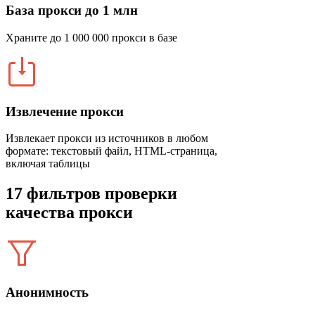
База прокси до 1 млн
Храните до 1 000 000 прокси в базе
Извлечение прокси
Извлекает прокси из источников в любом
формате: текстовый файл, HTML-страница,
включая таблицы
17 фильтров проверки
качества прокси
Анонимность