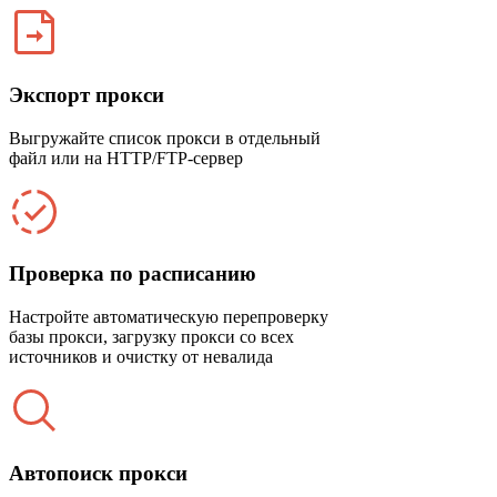
Экспорт прокси
Выгружайте список прокси в отдельный
файл или на HTTP/FTP-сервер
Проверка по расписанию
Настройте автоматическую перепроверку
базы прокси, загрузку прокси со всех
источников и очистку от невалида
Автопоиск прокси