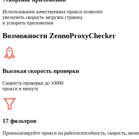
Использование качественных прокси позволит
увеличить скорость загрузки страниц
и ускорить приложения
Возможности ZennoProxyChecker
Высокая скорость проверки
Скорость проверки до 10000
прокси в минуту
17 фильтров
Проанализируйте прокси на работоспособность, скорость, ано