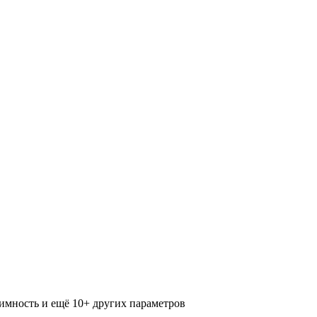
нимность и ещё 10+ других параметров